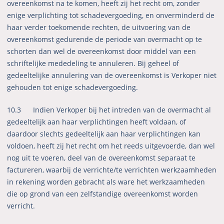
overeenkomst na te komen, heeft zij het recht om, zonder
enige verplichting tot schadevergoeding, en onverminderd de
haar verder toekomende rechten, de uitvoering van de
overeenkomst gedurende de periode van overmacht op te
schorten dan wel de overeenkomst door middel van een
schriftelijke mededeling te annuleren. Bij geheel of
gedeeltelijke annulering van de overeenkomst is Verkoper niet
gehouden tot enige schadevergoeding.
10.3 Indien Verkoper bij het intreden van de overmacht al
gedeeltelijk aan haar verplichtingen heeft voldaan, of
daardoor slechts gedeeltelijk aan haar verplichtingen kan
voldoen, heeft zij het recht om het reeds uitgevoerde, dan wel
nog uit te voeren, deel van de overeenkomst separaat te
factureren, waarbij de verrichte/te verrichten werkzaamheden
in rekening worden gebracht als ware het werkzaamheden
die op grond van een zelfstandige overeenkomst worden
verricht.