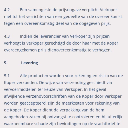
4.2 Een samengestelde prijsopgave verplicht Verkoper
niet tot het verrichten van een gedeelte van de overeenkomst
tegen een overeenkomstig deel van de opgegeven prijs.
4.3 Indien de leverancier van Verkoper zijn prijzen
verhoogt is Verkoper gerechtigd de door haar met de Koper
overeengekomen prijs dienovereenkomstig te verhogen.
5. Levering
5.1 Alle producten worden voor rekening en risico van de
Koper verzonden. De wijze van verzending geschiedt via
vervoermiddelen ter keuze van Verkoper. In het geval
afwijkende verzendvoorschriften van de Koper door Verkoper
worden geaccepteerd, zijn de meerkosten voor rekening van
de Koper. De Koper dient de verpakking van de hem
aangeboden zaken bij ontvangst te controleren en bij uiterlijk
waarneembare schade zijn bevindingen op de vrachtbrief te