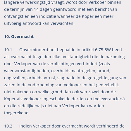
langere verwerkingstijd vraagt, wordt door Verkoper binnen
de termijn van 14 dagen geantwoord met een bericht van
ontvangst en een indicatie wanneer de Koper een meer
uitvoerig antwoord kan verwachten.
10. Overmacht
10.1 Onverminderd het bepaalde in artikel 6:75 BW heeft
als overmacht te gelden elke omstandigheid die de nakoming
door Verkoper van de verplichtingen verhindert (zoals
weersomstandigheden, overheidsmaatregelen, brand,
ongevallen, arbeidsonrust, stagnatie in de geregelde gang van
zaken in de onderneming van Verkoper en het gedeeltelijk
niet nakomen op welke grond dan ook van zowel door de
Koper als Verkoper ingeschakelde derden en toeleveranciers)
en die redelijkerwijs niet aan Verkoper kan worden
toegerekend.
10.2 Indien Verkoper door overmacht wordt verhinderd de