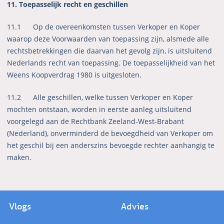
11. Toepasselijk recht en geschillen
11.1 Op de overeenkomsten tussen Verkoper en Koper
waarop deze Voorwaarden van toepassing zijn, alsmede alle
rechtsbetrekkingen die daarvan het gevolg zijn, is uitsluitend
Nederlands recht van toepassing. De toepasselijkheid van het
Weens Koopverdrag 1980 is uitgesloten.
11.2 Alle geschillen, welke tussen Verkoper en Koper
mochten ontstaan, worden in eerste aanleg uitsluitend
voorgelegd aan de Rechtbank Zeeland-West-Brabant
(Nederland), onverminderd de bevoegdheid van Verkoper om
het geschil bij een anderszins bevoegde rechter aanhangig te
maken.
Vlogs
Advies