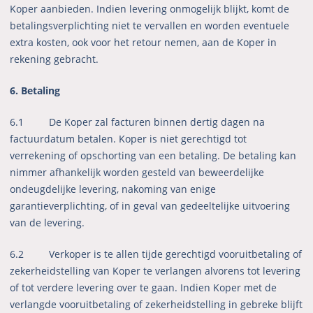
Koper aanbieden. Indien levering onmogelijk blijkt, komt de
betalingsverplichting niet te vervallen en worden eventuele
extra kosten, ook voor het retour nemen, aan de Koper in
rekening gebracht.
6. Betaling
6.1 De Koper zal facturen binnen dertig dagen na
factuurdatum betalen. Koper is niet gerechtigd tot
verrekening of opschorting van een betaling. De betaling kan
nimmer afhankelijk worden gesteld van beweerdelijke
ondeugdelijke levering, nakoming van enige
garantieverplichting, of in geval van gedeeltelijke uitvoering
van de levering.
6.2 Verkoper is te allen tijde gerechtigd vooruitbetaling of
zekerheidstelling van Koper te verlangen alvorens tot levering
of tot verdere levering over te gaan. Indien Koper met de
verlangde vooruitbetaling of zekerheidstelling in gebreke blijft