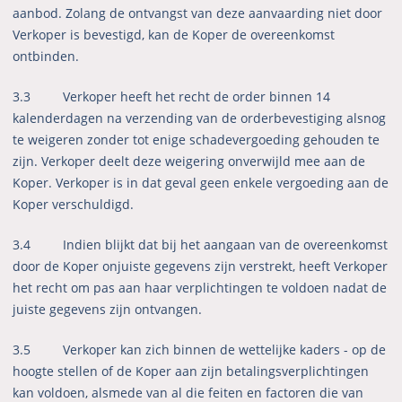
aanbod. Zolang de ontvangst van deze aanvaarding niet door
Verkoper is bevestigd, kan de Koper de overeenkomst
ontbinden.
3.3 Verkoper heeft het recht de order binnen 14
kalenderdagen na verzending van de orderbevestiging alsnog
te weigeren zonder tot enige schadevergoeding gehouden te
zijn. Verkoper deelt deze weigering onverwijld mee aan de
Koper. Verkoper is in dat geval geen enkele vergoeding aan de
Koper verschuldigd.
3.4
Indien blijkt dat bij het aangaan van de overeenkomst
door de Koper onjuiste gegevens zijn verstrekt, heeft Verkoper
het recht om pas aan haar verplichtingen te voldoen nadat de
juiste gegevens zijn ontvangen.
3.5 Verkoper kan zich binnen de wettelijke kaders - op de
hoogte stellen of de Koper aan zijn betalingsverplichtingen
kan voldoen, alsmede van al die feiten en factoren die van