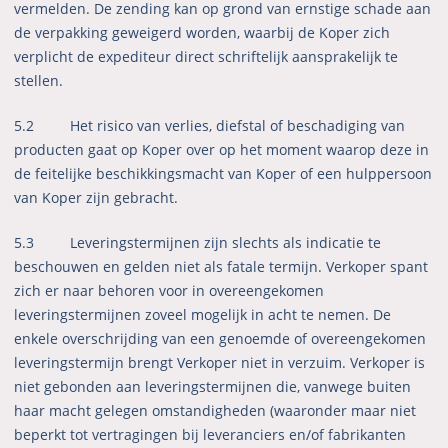
vermelden. De zending kan op grond van ernstige schade aan
de verpakking geweigerd worden, waarbij de Koper zich
verplicht de expediteur direct schriftelijk aansprakelijk te
stellen.
5.2 Het risico van verlies, diefstal of beschadiging van
producten gaat op Koper over op het moment waarop deze in
de feitelijke beschikkingsmacht van Koper of een hulppersoon
van Koper zijn gebracht.
5.3 Leveringstermijnen zijn slechts als indicatie te
beschouwen en gelden niet als fatale termijn. Verkoper spant
zich er naar behoren voor in overeengekomen
leveringstermijnen zoveel mogelijk in acht te nemen. De
enkele overschrijding van een genoemde of overeengekomen
leveringstermijn brengt Verkoper niet in verzuim. Verkoper is
niet gebonden aan leveringstermijnen die, vanwege buiten
haar macht gelegen omstandigheden (waaronder maar niet
beperkt tot vertragingen bij leveranciers en/of fabrikanten