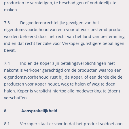
producten te vernietigen, te beschadigen of onduidelijk te
maken.
7.3 De goederenrechtelijke gevolgen van het
eigendomsvoorbehoud van een voor uitvoer bestemd product
worden beheerst door het recht van het land van bestemming
indien dat recht ter zake voor Verkoper gunstigere bepalingen
bevat.
7.4 Indien de Koper zijn betalingsverplichtingen niet
nakomt is Verkoper gerechtigd om de producten waarop een
eigendomsvoorbehoud rust bij de Koper, of een derde die de
producten voor Koper houdt, weg te halen of weg te doen
halen. Koper is verplicht hiertoe alle medewerking te (doen)
verschaffen.
8. Aansprakelijkheid
8.1 Verkoper staat er voor in dat het product voldoet aan