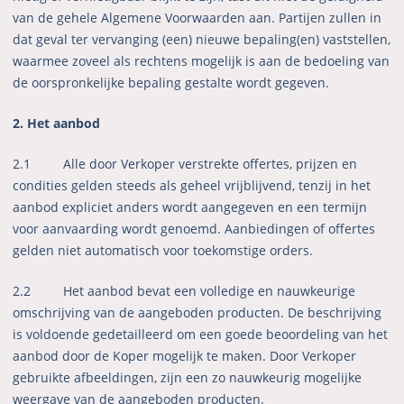
van de gehele Algemene Voorwaarden aan. Partijen zullen in
dat geval ter vervanging (een) nieuwe bepaling(en) vaststellen,
waarmee zoveel als rechtens mogelijk is aan de bedoeling van
de oorspronkelijke bepaling gestalte wordt gegeven.
2. Het aanbod
2.1
Alle door Verkoper verstrekte offertes, prijzen en
condities gelden steeds als geheel vrijblijvend, tenzij in het
aanbod expliciet anders wordt aangegeven en een termijn
voor aanvaarding wordt genoemd. Aanbiedingen of offertes
gelden niet automatisch voor toekomstige orders.
2.2 Het aanbod bevat een volledige en nauwkeurige
omschrijving van de aangeboden producten. De beschrijving
is voldoende gedetailleerd om een goede beoordeling van het
aanbod door de Koper mogelijk te maken. Door Verkoper
gebruikte afbeeldingen, zijn een zo nauwkeurig mogelijke
weergave van de aangeboden producten.