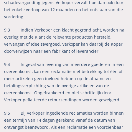
schadevergoeding jegens Verkoper vervalt hoe dan ook door
het enkele verloop van 12 maanden na het ontstaan van die
vordering.
9.3 Indien Verkoper een klacht gegrond acht, worden na
overleg met de Klant de relevante producten hersteld,
vervangen of (deels)vergoed. Verkoper kan daarbij de Koper
doorverwijzen naar een fabrikant of leverancier.
9.4 In geval van levering van meerdere goederen in één
overeenkomst, kan een reclamatie met betrekking tot één of
meer artikelen geen invloed hebben op de afname en
betalingsverplichting van de overige artikelen van de
overeenkomst. Ongefrankeerd en niet schriftelijk door
Verkoper gefiatteerde retourzendingen worden geweigerd.
9.5 Bij Verkoper ingediende reclamaties worden binnen
een termijn van 14 dagen gerekend vanaf de datum van
ontvangst beantwoord. Als een reclamatie een voorzienbaar