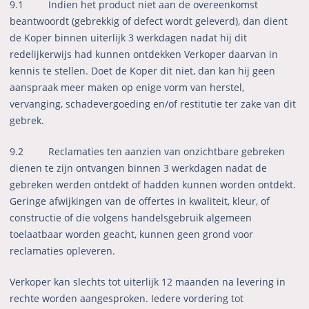
9.1 Indien het product niet aan de overeenkomst
beantwoordt (gebrekkig of defect wordt geleverd), dan dient
de Koper binnen uiterlijk 3 werkdagen nadat hij dit
redelijkerwijs had kunnen ontdekken Verkoper daarvan in
kennis te stellen. Doet de Koper dit niet, dan kan hij geen
aanspraak meer maken op enige vorm van herstel,
vervanging, schadevergoeding en/of restitutie ter zake van dit
gebrek.
9.2 Reclamaties ten aanzien van onzichtbare gebreken
dienen te zijn ontvangen binnen 3 werkdagen nadat de
gebreken werden ontdekt of hadden kunnen worden ontdekt.
Geringe afwijkingen van de offertes in kwaliteit, kleur, of
constructie of die volgens handelsgebruik algemeen
toelaatbaar worden geacht, kunnen geen grond voor
reclamaties opleveren.
Verkoper kan slechts tot uiterlijk 12 maanden na levering in
rechte worden aangesproken. Iedere vordering tot