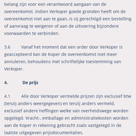
belang zijn voor een verantwoord aangaan van de
overeenkomst. Indien Verkoper goede gronden heeft om de
overeenkomst niet aan te gaan, is zij gerechtigd een bestelling
of aanvraag te weigeren of aan de uitvoering bijzondere
voorwaarden te verbinden.
3.6 Vanaf het moment dat een order door Verkoper is
geaccepteerd kan de Koper de overeenkomst niet meer
annuleren, behoudens met schriftelijke toestemming van
Verkoper.
4. De prijs
4.1
Alle door Verkoper vermelde prijzen zijn exclusief btw
(tenzij anders weergegeven) en tenzij anders vermeld,
exclusief andere heffingen welke van overheidswege worden
opgelegd. Vracht-, emballage en administratiekosten worden
aan de Koper in rekening gebracht zoals vastgelegd in de
laatste uitgegeven prijsdocumentaties.