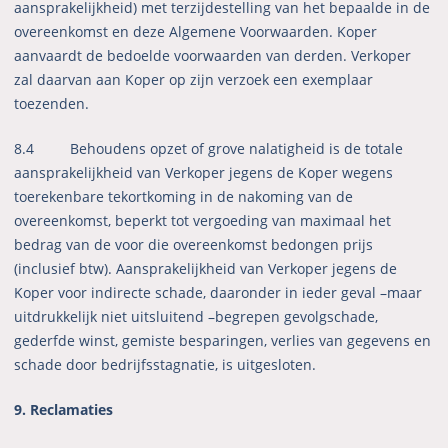
aansprakelijkheid) met terzijdestelling van het bepaalde in de
overeenkomst en deze Algemene Voorwaarden. Koper
aanvaardt de bedoelde voorwaarden van derden. Verkoper
zal daarvan aan Koper op zijn verzoek een exemplaar
toezenden.
8.4 Behoudens opzet of grove nalatigheid is de totale
aansprakelijkheid van Verkoper jegens de Koper wegens
toerekenbare tekortkoming in de nakoming van de
overeenkomst, beperkt tot vergoeding van maximaal het
bedrag van de voor die overeenkomst bedongen prijs
(inclusief btw). Aansprakelijkheid van Verkoper jegens de
Koper voor indirecte schade, daaronder in ieder geval –maar
uitdrukkelijk niet uitsluitend –begrepen gevolgschade,
gederfde winst, gemiste besparingen, verlies van gegevens en
schade door bedrijfsstagnatie, is uitgesloten.
9. Reclamaties