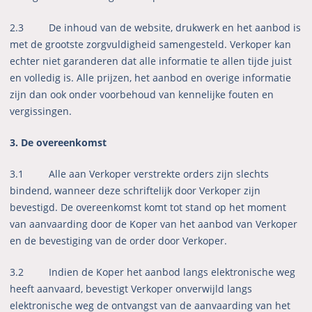
2.3
De inhoud van de website, drukwerk en het aanbod is
met de grootste zorgvuldigheid samengesteld. Verkoper kan
echter niet garanderen dat alle informatie te allen tijde juist
en volledig is. Alle prijzen, het aanbod en overige informatie
zijn dan ook onder voorbehoud van kennelijke fouten en
vergissingen.
3. De overeenkomst
3.1 Alle aan Verkoper verstrekte orders zijn slechts
bindend, wanneer deze schriftelijk door Verkoper zijn
bevestigd. De overeenkomst komt tot stand op het moment
van aanvaarding door de Koper van het aanbod van Verkoper
en de bevestiging van de order door Verkoper.
3.2 Indien de Koper het aanbod langs elektronische weg
heeft aanvaard, bevestigt Verkoper onverwijld langs
elektronische weg de ontvangst van de aanvaarding van het