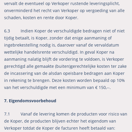
vervalt de eventueel op Verkoper rustende leveringsplicht,
onverminderd het recht van Verkoper op vergoeding van alle
schaden, kosten en rente door Koper.
6.3 Indien Koper de verschuldigde bedragen niet of niet
tijdig betaalt, is Koper, zonder dat enige aanmaning of
ingebrekestelling nodig is, daarover vanaf de vervaldatum
wettelijke handelsrente verschuldigd. In geval Koper na
aanmaning nalatig blijft de vordering te voldoen, is Verkoper
gerechtigd alle gemaakte (buiten)gerechtelijke kosten ter zake
de incassering van de alsdan opeisbare bedragen aan Koper
in rekening te brengen. Deze kosten worden bepaald op 10%
van het verschuldigde met een minimum van € 150,--.
7. Eigendomsvoorbehoud
7.1 Vanaf de levering komen de producten voor risico van
de Koper, de producten blijven echter het eigendom van
Verkoper totdat de Koper de facturen heeft betaald van: