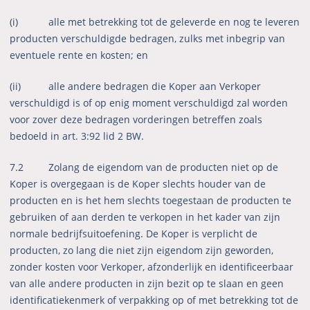
(i) alle met betrekking tot de geleverde en nog te leveren
producten verschuldigde bedragen, zulks met inbegrip van
eventuele rente en kosten; en
(ii) alle andere bedragen die Koper aan Verkoper
verschuldigd is of op enig moment verschuldigd zal worden
voor zover deze bedragen vorderingen betreffen zoals
bedoeld in art. 3:92 lid 2 BW.
7.2 Zolang de eigendom van de producten niet op de
Koper is overgegaan is de Koper slechts houder van de
producten en is het hem slechts toegestaan de producten te
gebruiken of aan derden te verkopen in het kader van zijn
normale bedrijfsuitoefening. De Koper is verplicht de
producten, zo lang die niet zijn eigendom zijn geworden,
zonder kosten voor Verkoper, afzonderlijk en identificeerbaar
van alle andere producten in zijn bezit op te slaan en geen
identificatiekenmerk of verpakking op of met betrekking tot de