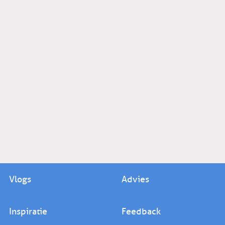
Vlogs
Advies
Inspiratie
Feedback