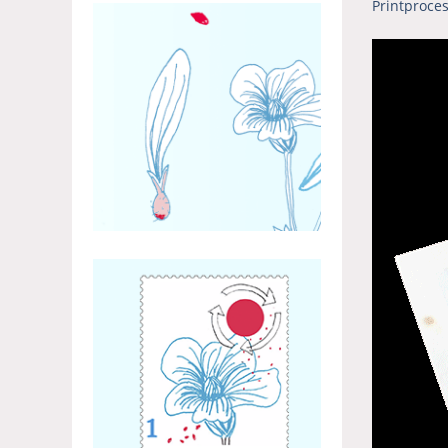
Printproces