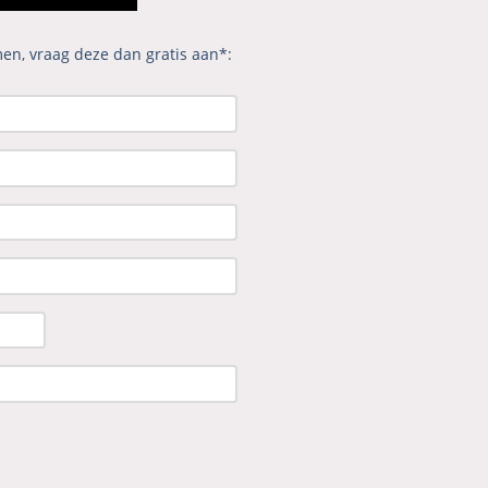
en, vraag deze dan gratis aan*: