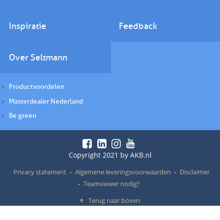
Inspiratie
Feedback
Over Seltmann
Productvoordelen
Masterdealer Nederland
Be green
Copyright 2021 by AKB.nl
Privacy statement
Algemene leveringsvoorwaarden
Disclaimer
Teamviewer nodig?
Terug naar boven