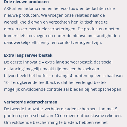
Drie nieuwe producten
AKB.nl en Indomo namen het voortouw en bedachten drie
nieuwe producten. We vroegen onze relaties naar de
wenselijkheid ervan en verzochten hen kritisch mee te
denken over eventuele verbeteringen. De producten moeten
immers iets toevoegen en onder de nieuwe omstandigheden
daadwerkelijk efficiency- en comfortverhogend zijn.
Extra lang serveerbestek
De eerste innovatie – extra lang serveerbestek, dat ‘social
distancing’ mogelijk maakt tijdens een bezoek aan
bijvoorbeeld het buffet – ontvangt 4 punten op een schaal van
10. Terugkerende feedback is dat het verlengd bestek
mogelijk onvoldoende controle zal bieden bij het opscheppen.
Verbeterde ademschermen
De tweede innovatie, verbeterde ademschermen, kan met 5
punten op een schaal van 10 op meer enthousiasme rekenen.
Om voldoende bescherming te bieden, hebben we het