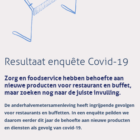
Resultaat enquête Covid-19
Zorg en foodservice hebben behoefte aan
nieuwe producten voor restaurant en buffet,
maar zoeken nog naar de juiste invulling.
De anderhalvemetersamenleving heeft ingrijpende gevolgen
voor restaurants en buffetten. In een enquête peilden we
daarom eerder dit jaar de behoefte aan nieuwe producten
en diensten als gevolg van covid-19.