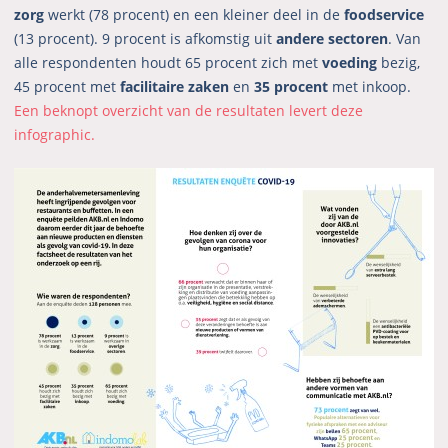
zorg
werkt (78 procent) en een kleiner deel in de
foodservice
(13 procent). 9 procent is afkomstig uit
andere sectoren
. Van
alle respondenten houdt 65 procent zich met
voeding
bezig,
45 procent met
facilitaire zaken
en
35 procent
met inkoop.
Een beknopt overzicht van de resultaten levert deze
infographic.