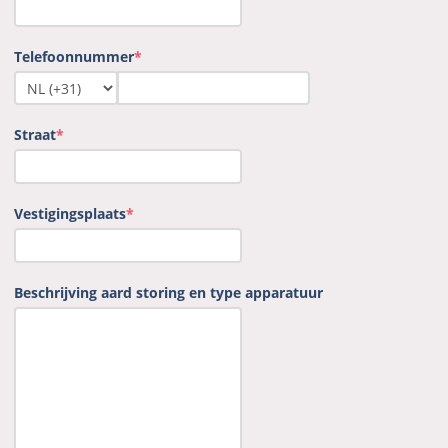
Telefoonnummer
*
Straat
*
Vestigingsplaats
*
Beschrijving aard storing en type apparatuur