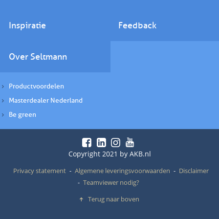
Inspiratie
Feedback
Over Seltmann
Productvoordelen
Masterdealer Nederland
Be green
Copyright 2021 by AKB.nl
Privacy statement
Algemene leveringsvoorwaarden
Disclaimer
Teamviewer nodig?
Terug naar boven