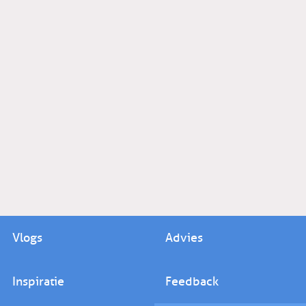
Vlogs
Advies
Inspiratie
Feedback