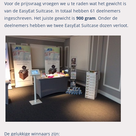
Voor de prijsvraag vroegen we u te raden wat het gewicht is
van de EasyEat Suitcase. In totaal hebben 61 deelnemers
ingeschreven. Het juiste gewicht is
900 gram
. Onder de
deelnemers hebben we twee EasyEat Suitcase dozen verloot.
De gelukkige winnaars zijn: