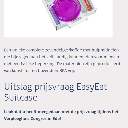
Een unieke complete zevendelige 'koffer' met hulpmiddelen
die bijdragen aan het zelfstandig kunnen eten voor mensen
met een fysieke beperking. De materialen zijn geproduceerd
van kunststof en bovendien BPA vrij.
Uitslag prijsvraag EasyEat
Suitcase
Leuk dat u heeft meegedaan met de prijsvraag tijdens het
Verpleeghuis Congres in Ede!