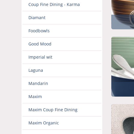
Coup Fine Dining - Karma
Diamant
Foodbowls
Good Mood
Imperial wit
Laguna
Mandarin
Maxim
Maxim Coup Fine Dining
Maxim Organic