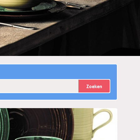
Zoeken