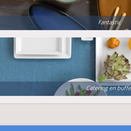
Fantastic
Catering en buffe