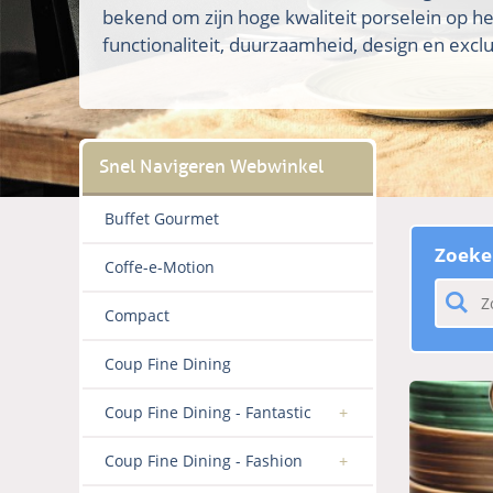
bekend om zijn hoge kwaliteit porselein op h
functionaliteit, duurzaamheid, design en exclus
Buffet Gourmet
Zoeke
Coffe-e-Motion
Compact
Coup Fine Dining
Coup Fine Dining - Fantastic
Coup Fine Dining - Fashion