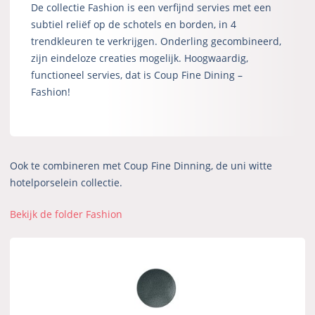
De collectie Fashion is een verfijnd servies met een
subtiel reliëf op de schotels en borden, in 4
trendkleuren te verkrijgen. Onderling gecombineerd,
zijn eindeloze creaties mogelijk. Hoogwaardig,
functioneel servies, dat is Coup Fine Dining –
Fashion!
Ook te combineren met Coup Fine Dinning, de uni witte
hotelporselein collectie.
Bekijk de folder Fashion