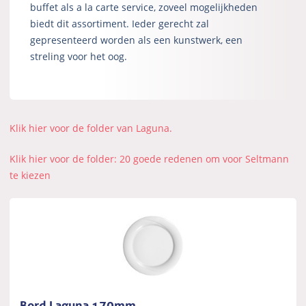
buffet als a la carte service, zoveel mogelijkheden
biedt dit assortiment. Ieder gerecht zal
gepresenteerd worden als een kunstwerk, een
streling voor het oog.
Klik hier voor de folder van Laguna.
Klik hier voor de folder: 20 goede redenen om voor Seltmann
te kiezen
Bord Laguna 170mm