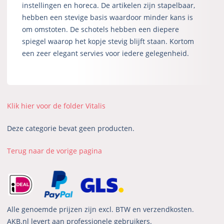
instellingen en horeca. De artikelen zijn stapelbaar,
hebben een stevige basis waardoor minder kans is
om omstoten. De schotels hebben een diepere
spiegel waarop het kopje stevig blijft staan. Kortom
een zeer elegant servies voor iedere gelegenheid.
Klik hier voor de folder Vitalis
Deze categorie bevat geen producten.
Terug naar de vorige pagina
Alle genoemde prijzen zijn excl. BTW en verzendkosten.
AKB.nl levert aan professionele gebruikers.