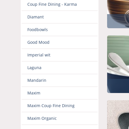
Coup Fine Dining - Karma
Diamant
Foodbowls
Good Mood
Imperial wit
Laguna
Mandarin
Maxim
Maxim Coup Fine Dining
Maxim Organic