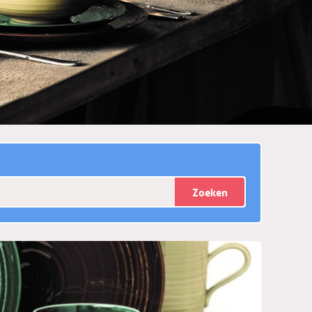
Zoeken