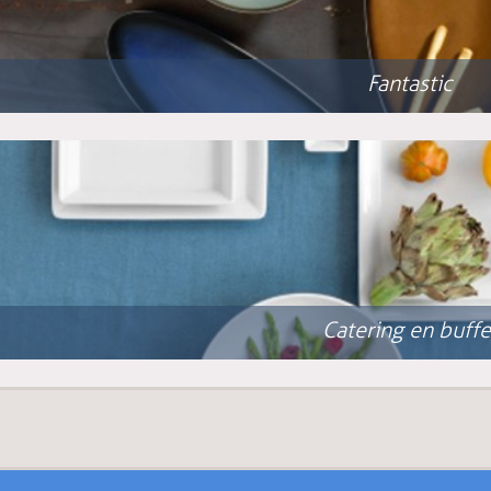
Fantastic
Catering en buffe