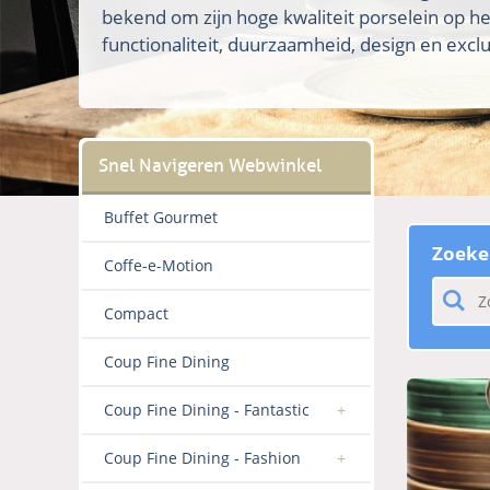
bekend om zijn hoge kwaliteit porselein op h
functionaliteit, duurzaamheid, design en exclus
Buffet Gourmet
Zoeke
Coffe-e-Motion
Compact
Coup Fine Dining
Coup Fine Dining - Fantastic
Coup Fine Dining - Fashion