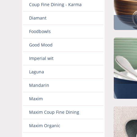
Coup Fine Dining - Karma
Diamant
Foodbowls
Good Mood
Imperial wit
Laguna
Mandarin
Maxim
Maxim Coup Fine Dining
Maxim Organic