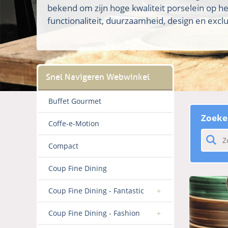
bekend om zijn hoge kwaliteit porselein op h
functionaliteit, duurzaamheid, design en exclus
Buffet Gourmet
Zoeke
Coffe-e-Motion
Compact
Coup Fine Dining
Coup Fine Dining - Fantastic
Coup Fine Dining - Fashion