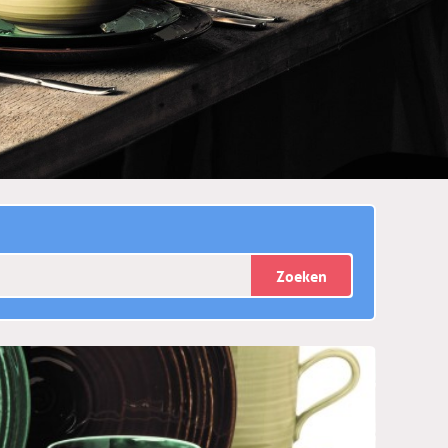
Zoeken