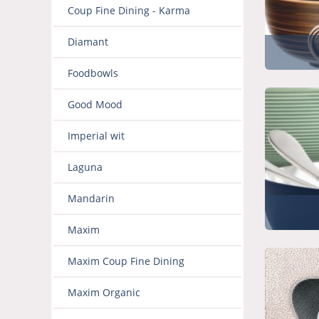
Coup Fine Dining - Karma
Diamant
Foodbowls
Good Mood
Imperial wit
Laguna
Mandarin
Maxim
Maxim Coup Fine Dining
Maxim Organic