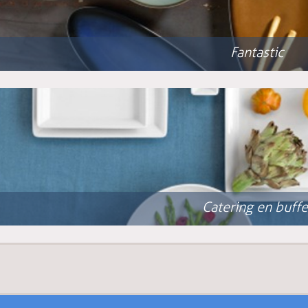
Fantastic
Catering en buffe