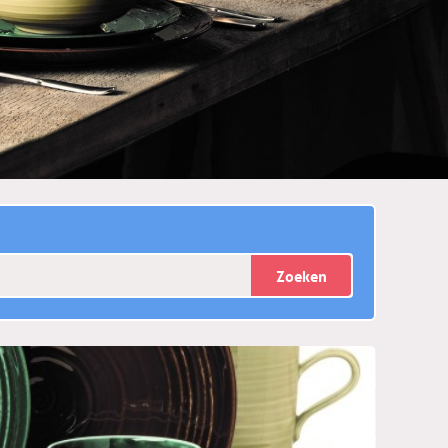
Zoeken