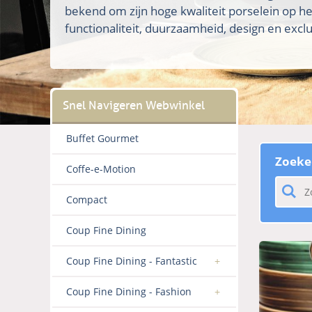
bekend om zijn hoge kwaliteit porselein op h
functionaliteit, duurzaamheid, design en exclus
Buffet Gourmet
Zoeke
Coffe-e-Motion
Compact
Coup Fine Dining
Coup Fine Dining - Fantastic
Coup Fine Dining - Fashion