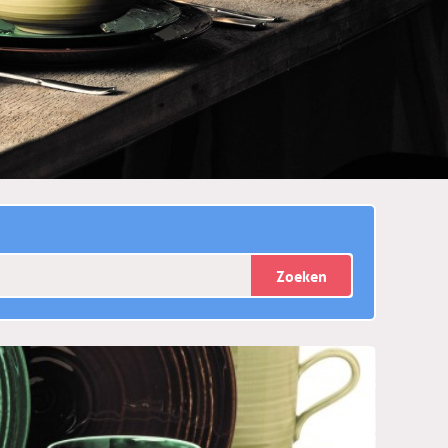
Zoeken