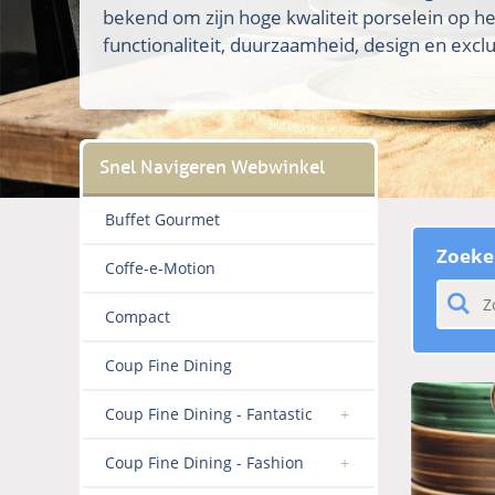
bekend om zijn hoge kwaliteit porselein op h
functionaliteit, duurzaamheid, design en exclus
Buffet Gourmet
Zoeke
Coffe-e-Motion
Compact
Coup Fine Dining
Coup Fine Dining - Fantastic
Coup Fine Dining - Fashion