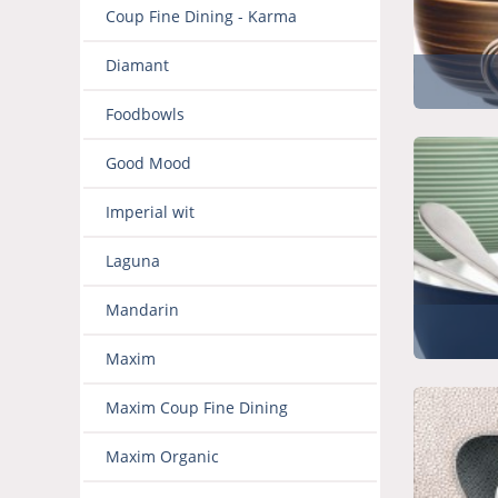
Coup Fine Dining - Karma
Diamant
Foodbowls
Good Mood
Imperial wit
Laguna
Mandarin
Maxim
Maxim Coup Fine Dining
Maxim Organic