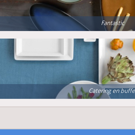
Fantastic
Catering en buffe