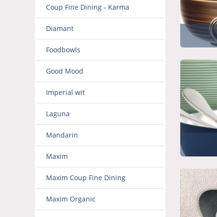
Coup Fine Dining - Karma
Diamant
Foodbowls
Good Mood
Imperial wit
Laguna
Mandarin
Maxim
Maxim Coup Fine Dining
Maxim Organic