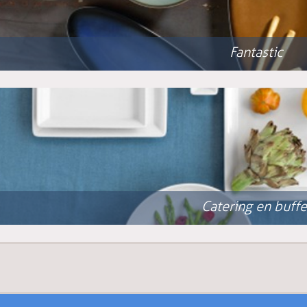
Fantastic
Catering en buffe