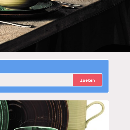
Zoeken