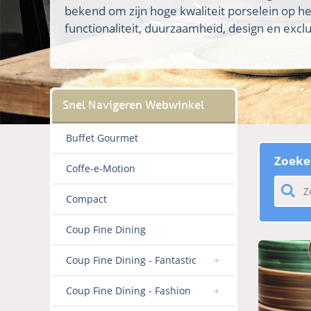
bekend om zijn hoge kwaliteit porselein op h
functionaliteit, duurzaamheid, design en exclus
Buffet Gourmet
Zoeke
Coffe-e-Motion
Compact
Coup Fine Dining
Coup Fine Dining - Fantastic
Coup Fine Dining - Fashion