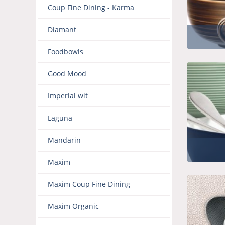
Coup Fine Dining - Karma
Diamant
Foodbowls
Good Mood
Imperial wit
Laguna
Mandarin
Maxim
Maxim Coup Fine Dining
Maxim Organic