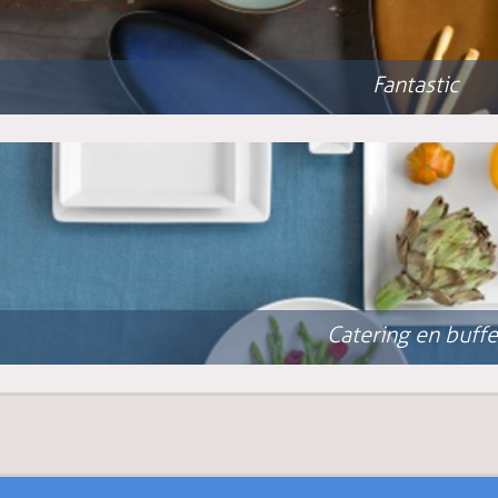
Fantastic
Catering en buffe