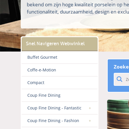
bekend om zijn hoge kwaliteit porselein op h
functionaliteit, duurzaamheid, design en exclus
Buffet Gourmet
Zoeke
Coffe-e-Motion
Compact
Coup Fine Dining
Coup Fine Dining - Fantastic
Coup Fine Dining - Fashion