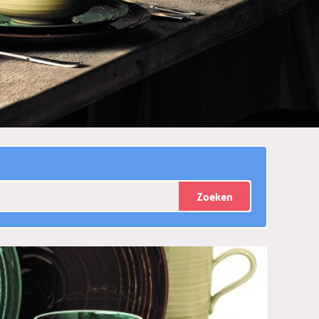
Zoeken