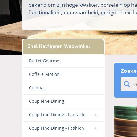
bekend om zijn hoge kwaliteit porselein op h
functionaliteit, duurzaamheid, design en exclus
Buffet Gourmet
Zoeke
Coffe-e-Motion
Compact
Coup Fine Dining
Coup Fine Dining - Fantastic
Coup Fine Dining - Fashion