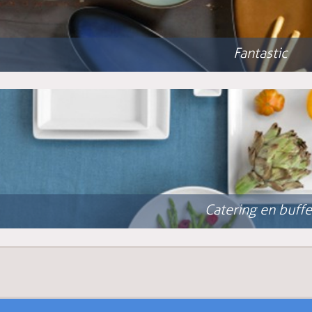
Fantastic
Catering en buffe