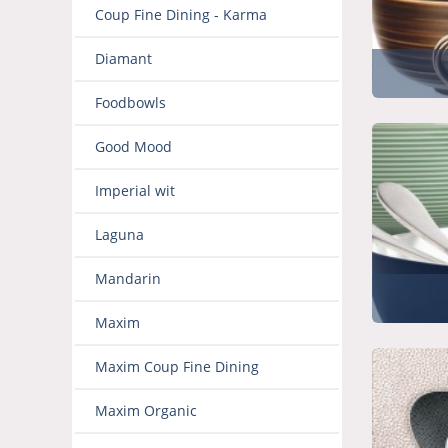
Coup Fine Dining - Karma
Diamant
Foodbowls
Good Mood
Imperial wit
Laguna
Mandarin
Maxim
Maxim Coup Fine Dining
Maxim Organic