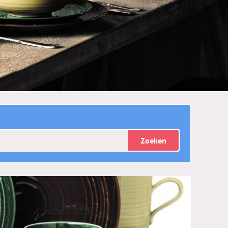
Zoeken