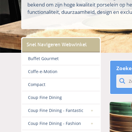
bekend om zijn hoge kwaliteit porselein op h
functionaliteit, duurzaamheid, design en exclus
Buffet Gourmet
Zoeke
Coffe-e-Motion
Compact
Coup Fine Dining
Coup Fine Dining - Fantastic
Coup Fine Dining - Fashion