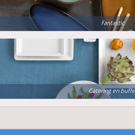
Fantastic
Catering en buffe