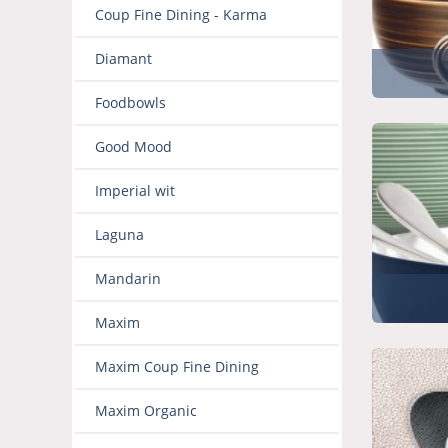
Coup Fine Dining - Karma
Diamant
Foodbowls
Good Mood
Imperial wit
Laguna
Mandarin
Maxim
Maxim Coup Fine Dining
Maxim Organic