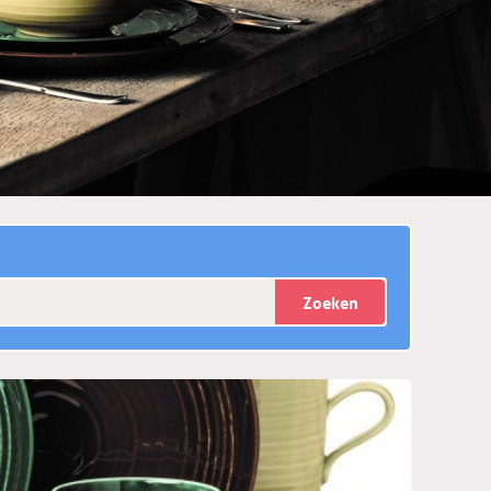
Zoeken