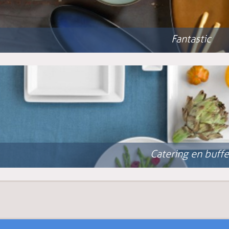
Fantastic
Catering en buffe