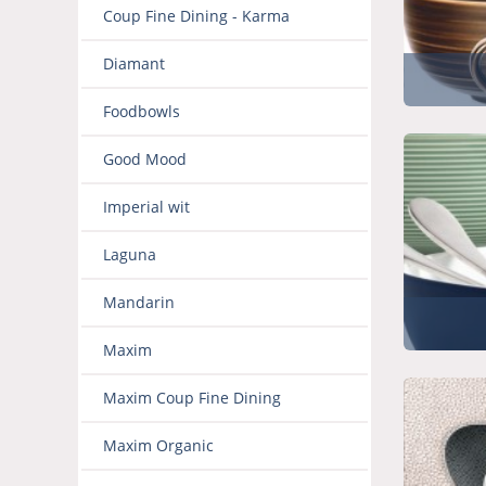
Coup Fine Dining - Karma
Diamant
Foodbowls
Good Mood
Imperial wit
Laguna
Mandarin
Maxim
Maxim Coup Fine Dining
Maxim Organic