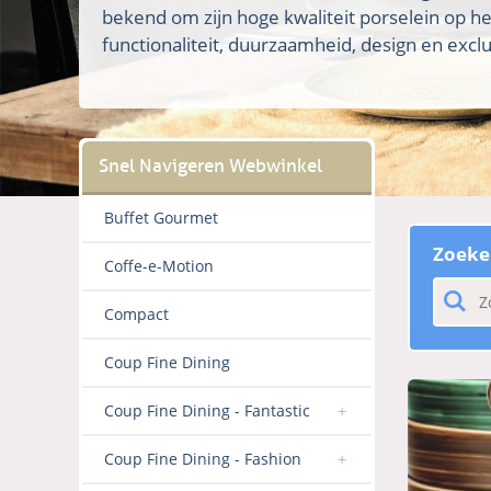
bekend om zijn hoge kwaliteit porselein op h
functionaliteit, duurzaamheid, design en exclus
Buffet Gourmet
Zoeke
Coffe-e-Motion
Compact
Coup Fine Dining
Coup Fine Dining - Fantastic
Coup Fine Dining - Fashion