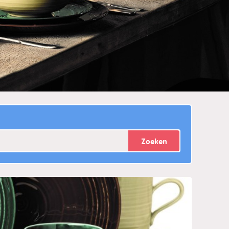
Zoeken