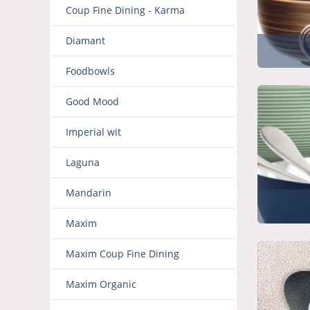
Coup Fine Dining - Karma
Diamant
Foodbowls
Good Mood
Imperial wit
Laguna
Mandarin
Maxim
Maxim Coup Fine Dining
Maxim Organic