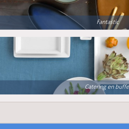
Fantastic
Catering en buffe