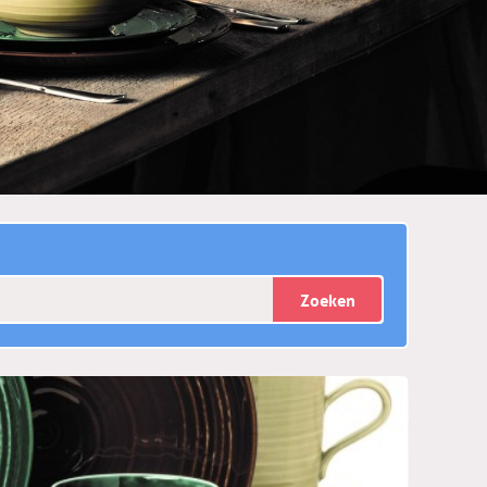
Zoeken