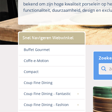
bekend om zijn hoge kwaliteit porselein op h
functionaliteit, duurzaamheid, design en exclus
Buffet Gourmet
Zoeke
Coffe-e-Motion
Compact
Coup Fine Dining
Coup Fine Dining - Fantastic
Coup Fine Dining - Fashion