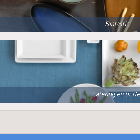
Fantastic
Catering en buffe