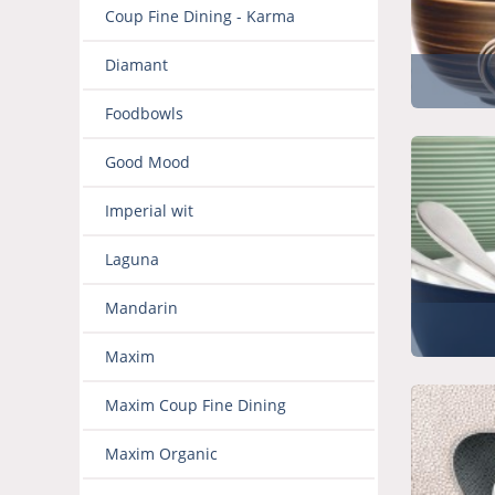
Coup Fine Dining - Karma
Diamant
Foodbowls
Good Mood
Imperial wit
Laguna
Mandarin
Maxim
Maxim Coup Fine Dining
Maxim Organic