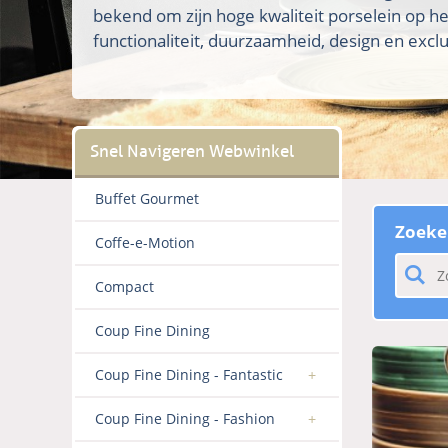
bekend om zijn hoge kwaliteit porselein op h
functionaliteit, duurzaamheid, design en exclus
Buffet Gourmet
Zoeke
Coffe-e-Motion
Compact
Coup Fine Dining
Coup Fine Dining - Fantastic
Coup Fine Dining - Fashion