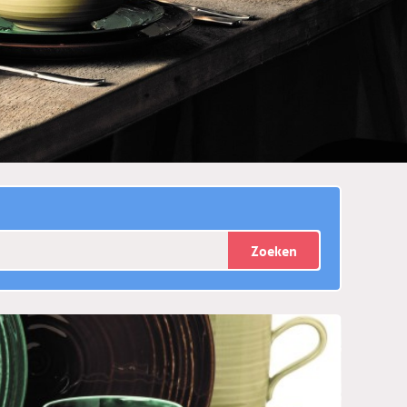
Zoeken