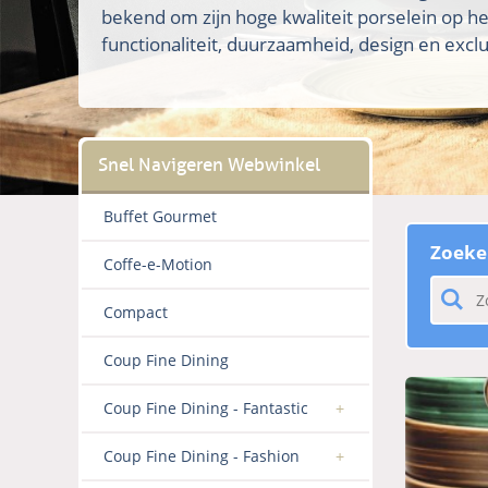
bekend om zijn hoge kwaliteit porselein op h
functionaliteit, duurzaamheid, design en exclus
Buffet Gourmet
Zoeke
Coffe-e-Motion
Compact
Coup Fine Dining
Coup Fine Dining - Fantastic
Coup Fine Dining - Fashion