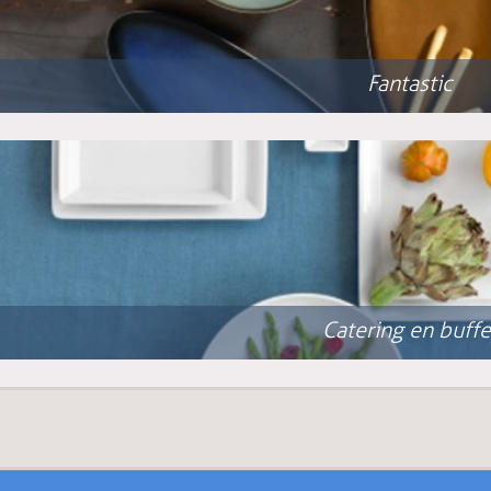
Fantastic
Catering en buffe