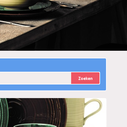
Zoeken