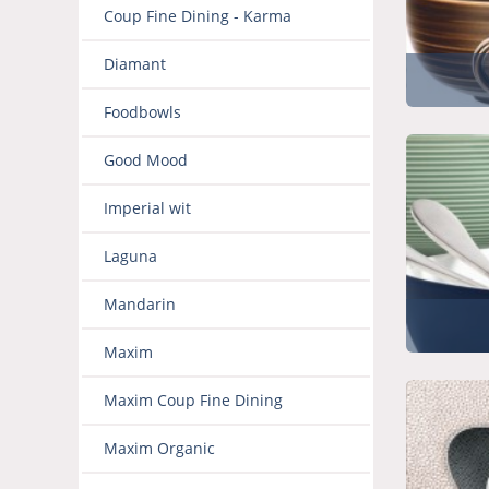
Coup Fine Dining - Karma
Diamant
Foodbowls
Good Mood
Imperial wit
Laguna
Mandarin
Maxim
Maxim Coup Fine Dining
Maxim Organic