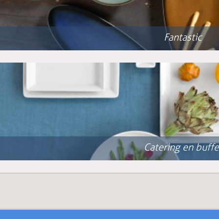
Fantastic
Catering en buffe