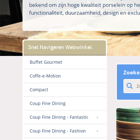
bekend om zijn hoge kwaliteit porselein op h
functionaliteit, duurzaamheid, design en exclus
Buffet Gourmet
Zoeke
Coffe-e-Motion
Compact
Coup Fine Dining
Coup Fine Dining - Fantastic
Coup Fine Dining - Fashion