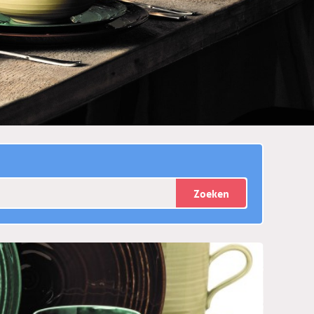
Zoeken