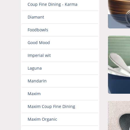
Coup Fine Dining - Karma
Diamant
Foodbowls
Good Mood
Imperial wit
Laguna
Mandarin
Maxim
Maxim Coup Fine Dining
Maxim Organic