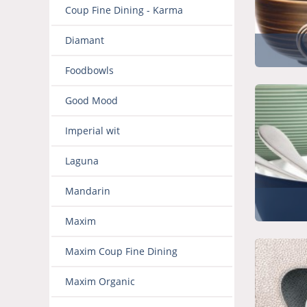
Coup Fine Dining - Karma
Diamant
Foodbowls
Good Mood
Imperial wit
Laguna
Mandarin
Maxim
Maxim Coup Fine Dining
Maxim Organic