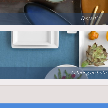
Fantastic
Catering en buffe