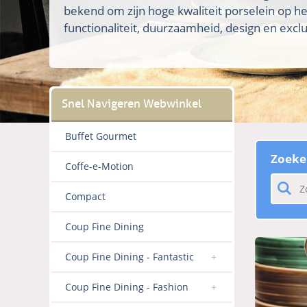
bekend om zijn hoge kwaliteit porselein op h
functionaliteit, duurzaamheid, design en exclus
Buffet Gourmet
Zoeke
Coffe-e-Motion
Compact
Coup Fine Dining
Coup Fine Dining - Fantastic
Coup Fine Dining - Fashion