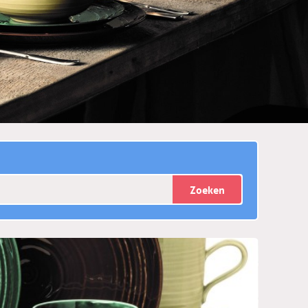
Zoeken