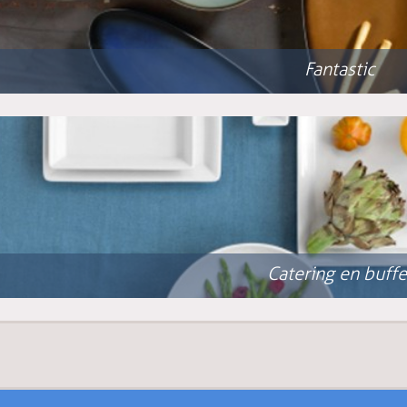
Fantastic
Catering en buffe