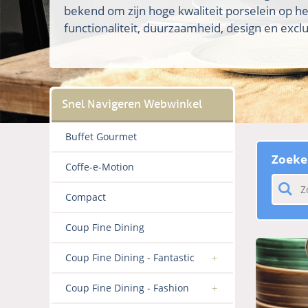
bekend om zijn hoge kwaliteit porselein op h
functionaliteit, duurzaamheid, design en exclus
Buffet Gourmet
Zoeke
Coffe-e-Motion
Compact
Coup Fine Dining
Coup Fine Dining - Fantastic
Coup Fine Dining - Fashion