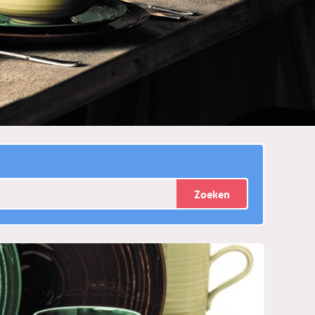
Zoeken