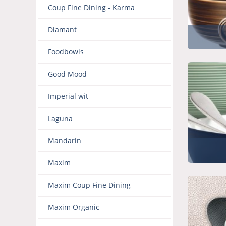
Coup Fine Dining - Karma
Diamant
Foodbowls
Good Mood
Imperial wit
Laguna
Mandarin
Maxim
Maxim Coup Fine Dining
Maxim Organic