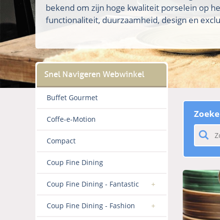
bekend om zijn hoge kwaliteit porselein op h
functionaliteit, duurzaamheid, design en exclus
Buffet Gourmet
Zoeke
Coffe-e-Motion
Compact
Coup Fine Dining
Coup Fine Dining - Fantastic
Coup Fine Dining - Fashion