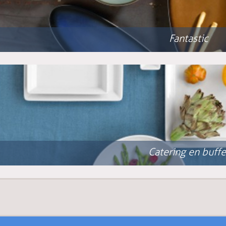
Fantastic
Catering en buffe