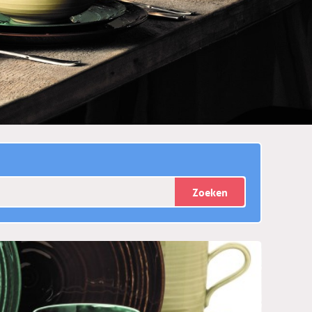
Zoeken