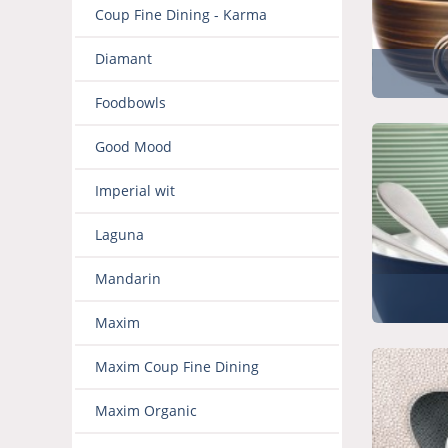
Coup Fine Dining - Karma
Diamant
Foodbowls
Good Mood
Imperial wit
Laguna
Mandarin
Maxim
Maxim Coup Fine Dining
Maxim Organic