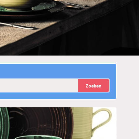
Zoeken