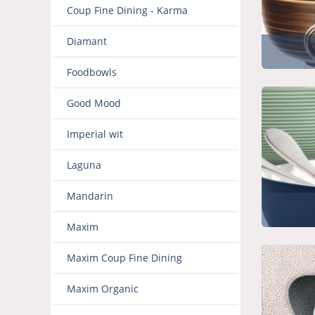
Coup Fine Dining - Karma
Diamant
Foodbowls
Good Mood
Imperial wit
Laguna
Mandarin
Maxim
Maxim Coup Fine Dining
Maxim Organic