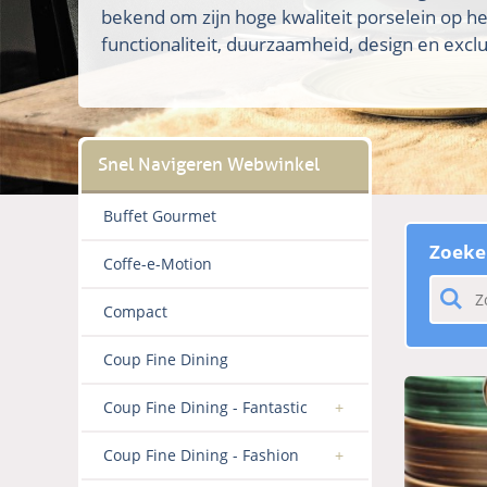
bekend om zijn hoge kwaliteit porselein op h
functionaliteit, duurzaamheid, design en exclus
Buffet Gourmet
Zoeke
Coffe-e-Motion
Compact
Coup Fine Dining
Coup Fine Dining - Fantastic
Coup Fine Dining - Fashion