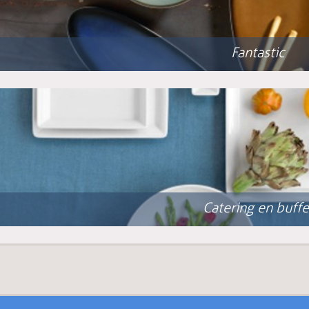
Fantastic
Catering en buffe