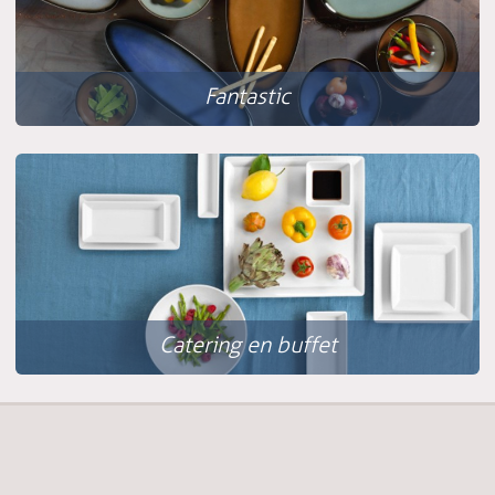
Fantastic
Catering en buffet