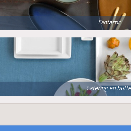
Fantastic
Catering en buffe