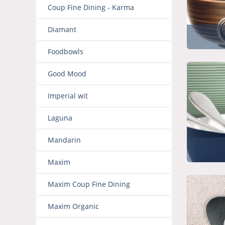
Coup Fine Dining - Karma
Diamant
Foodbowls
Good Mood
Imperial wit
Laguna
Mandarin
Maxim
Maxim Coup Fine Dining
Maxim Organic