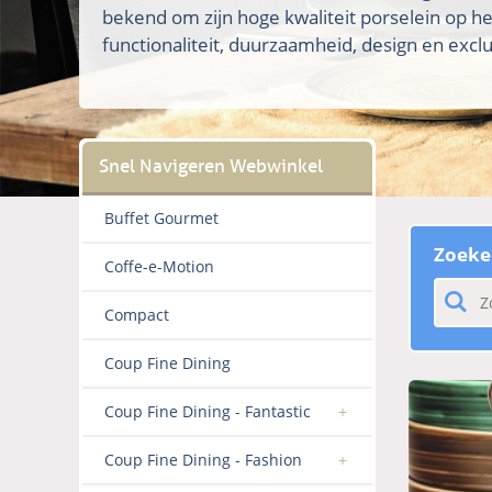
bekend om zijn hoge kwaliteit porselein op h
functionaliteit, duurzaamheid, design en exclus
Buffet Gourmet
Zoeke
Coffe-e-Motion
Compact
Coup Fine Dining
Coup Fine Dining - Fantastic
Coup Fine Dining - Fashion