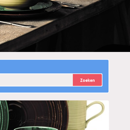
Zoeken