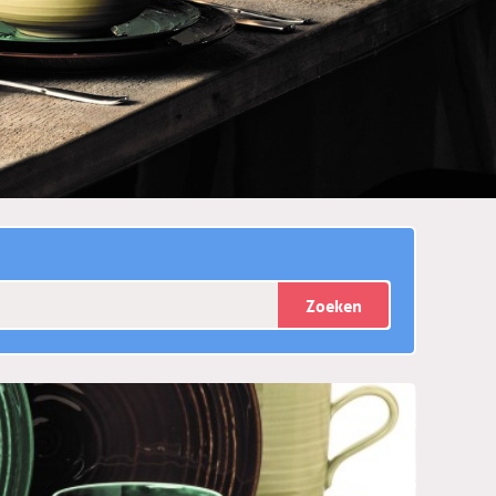
Zoeken