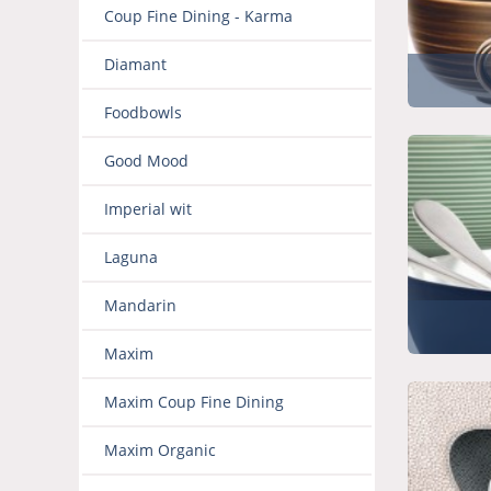
Coup Fine Dining - Karma
Diamant
Foodbowls
Good Mood
Imperial wit
Laguna
Mandarin
Maxim
Maxim Coup Fine Dining
Maxim Organic