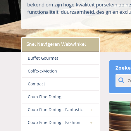
bekend om zijn hoge kwaliteit porselein op h
functionaliteit, duurzaamheid, design en exclus
Buffet Gourmet
Zoeke
Coffe-e-Motion
Compact
Coup Fine Dining
Coup Fine Dining - Fantastic
Coup Fine Dining - Fashion