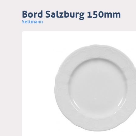
Bord Salzburg 150mm
Seltmann