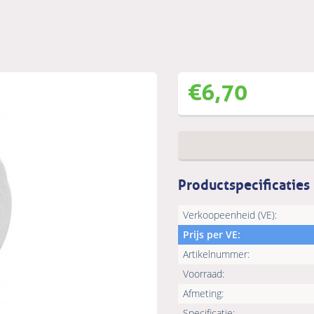
€
6,70
Productspecificaties
Verkoopeenheid (VE):
Prijs per VE:
Artikelnummer:
Voorraad:
Afmeting:
Specificatie: