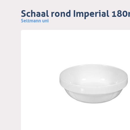
Schaal rond Imperial 18
Seltmann uni